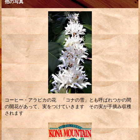
他の写真
コーヒー・アラビカの花 「コナの雪」とも呼ばれつかの間
の開花があって、実をつけていきます その実が手摘み収穫
されます