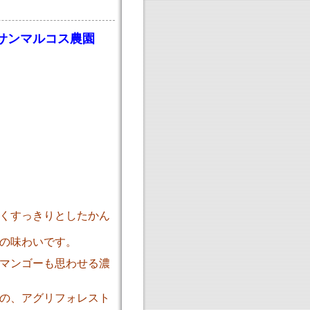
アサンマルコス農園
くすっきりとしたかん
の味わいです。
マンゴーも思わせる濃
の、アグリフォレスト